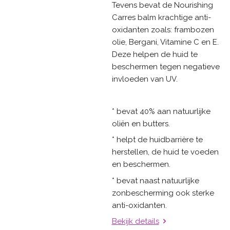
Tevens bevat de Nourishing
Carres balm krachtige anti-
oxidanten zoals: frambozen
olie, Bergani, Vitamine C en E.
Deze helpen de huid te
beschermen tegen negatieve
invloeden van UV.
* bevat 40% aan natuurlijke
oliën en butters.
* helpt de huidbarrière te
herstellen, de huid te voeden
en beschermen.
* bevat naast natuurlijke
zonbescherming ook sterke
anti-oxidanten.
Bekijk details