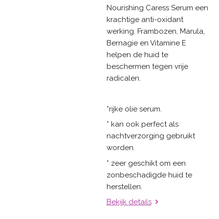
Nourishing Caress Serum een
krachtige anti-oxidant
werking. Frambozen, Marula,
Bernagie en Vitamine E
helpen de huid te
beschermen tegen vrije
radicalen.
*rijke olie serum.
* kan ook perfect als
nachtverzorging gebruikt
worden.
* zeer geschikt om een
zonbeschadigde huid te
herstellen.
Bekijk details