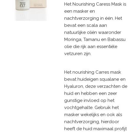
Het Nourishing Caress Mask is
een masker en
nachtverzorging in één. Het
bevat een scala aan
natuurlijke oliën waaronder
Moringa, Tamanu en Babassu
olie die rijk aan essentiële
vetzuren zijn.
Het nourishing Carres mask
bevat huideigen squalane en
Hyaluron, deze verzachten de
huid en hebben een zeer
gunstige invloed op het
vochtgehalte. Gebruik het
masker wekelijks en ook als
nachtverzorging, hierdoor
heeft de huid maximaal profijt