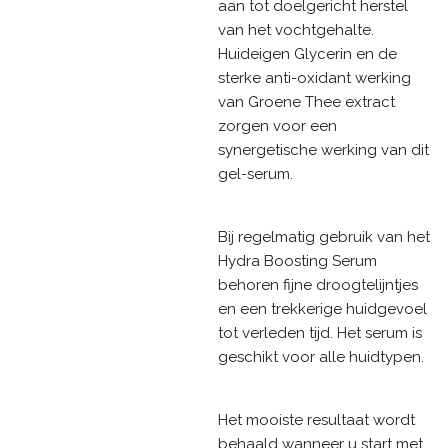
aan tot doelgericht herstel
van het vochtgehalte.
Huideigen Glycerin en de
sterke anti-oxidant werking
van Groene Thee extract
zorgen voor een
synergetische werking van dit
gel-serum.
Bij regelmatig gebruik van het
Hydra Boosting Serum
behoren fijne droogtelijntjes
en een trekkerige huidgevoel
tot verleden tijd. Het serum is
geschikt voor alle huidtypen.
Het mooiste resultaat wordt
behaald wanneer u start met