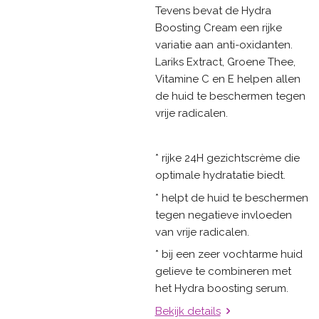
Tevens bevat de Hydra
Boosting Cream een rijke
variatie aan anti-oxidanten.
Lariks Extract, Groene Thee,
Vitamine C en E helpen allen
de huid te beschermen tegen
vrije radicalen.
* rijke 24H gezichtscrème die
optimale hydratatie biedt.
* helpt de huid te beschermen
tegen negatieve invloeden
van vrije radicalen.
* bij een zeer vochtarme huid
gelieve te combineren met
het Hydra boosting serum.
Bekijk details