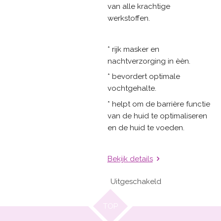
van alle krachtige
werkstoffen.
* rijk masker en
nachtverzorging in èèn.
* bevordert optimale
vochtgehalte.
* helpt om de barrière functie
van de huid te optimaliseren
en de huid te voeden.
Bekijk details
Uitgeschakeld
TOP