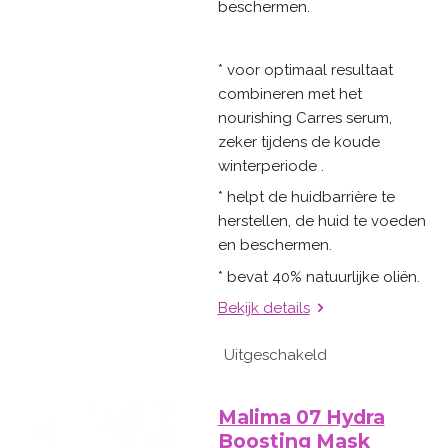
beschermen.
* voor optimaal resultaat
combineren met het
nourishing Carres serum,
zeker tijdens de koude
winterperiode .
* helpt de huidbarrière te
herstellen, de huid te voeden
en beschermen.
* bevat 40% natuurlijke oliën.
Bekijk details
Uitgeschakeld
Malima 07 Hydra
Boosting Mask