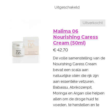
Uitgeschakeld
Uitverkocht
Malima 06
Nourishing Caress
Cream (50ml)
€ 42,70
De volle samenstelling van de
Nourishing Caress Cream
bevat een scala aan
natuurlijke oliën die rijk zijn
aan essentiële vetzuren.
Babassu, Abrikozenpit,
Moringa en Argan olie helpen
allen om de droge huid te
voeden, te herstellen en te