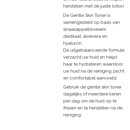
herstellen met de juiste lotion.
De Gentle Skin Toner is
samengesteld op basis van
sinaasappelbloesem
destilaat, aloëvera en
hyaluron.
De uitgebalanceerde formule
verzacht uw huid en helpt
haar te hydrateren waardoor
uw huid na de reiniging zacht
en comfortabel aanvoeld.
Gebruik de gentle skin toner
dagelijks of meerdere keren
per dag om de huid op te
frissen en te herstellen na de
reiniging.