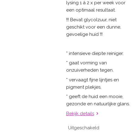
lysing 1 á 2 x per week voor
een optimaal resultaat.
!!! Bevat glycolzuur, niet
geschikt voor een dunne,
gevoelige huid !!!
* intensieve diepte reiniger.
* gaat vorming van
onzuiverheden tegen.
* vervaagt fijne lijntjes en
pigment plekjes.
* geeft de huid een mooie,
gezonde en natuurlijke glans.
Bekijk details
Uitgeschakeld