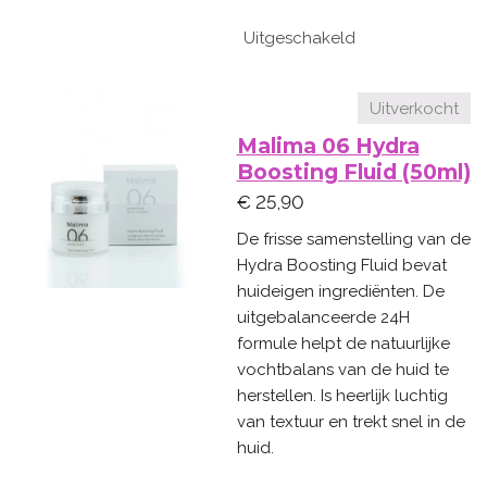
Uitgeschakeld
Uitverkocht
Malima 06 Hydra
Boosting Fluid (50ml)
€ 25,90
De frisse samenstelling van de
Hydra Boosting Fluid bevat
huideigen ingrediënten. De
uitgebalanceerde 24H
formule helpt de natuurlijke
vochtbalans van de huid te
herstellen. Is heerlijk luchtig
van textuur en trekt snel in de
huid.