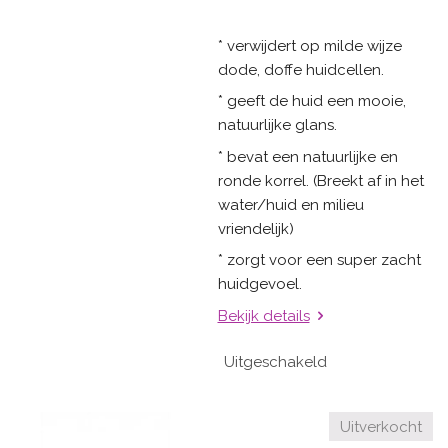
* verwijdert op milde wijze
dode, doffe huidcellen.
* geeft de huid een mooie,
natuurlijke glans.
* bevat een natuurlijke en
ronde korrel. (Breekt af in het
water/huid en milieu
vriendelijk)
* zorgt voor een super zacht
huidgevoel.
Bekijk details
Uitgeschakeld
Uitverkocht