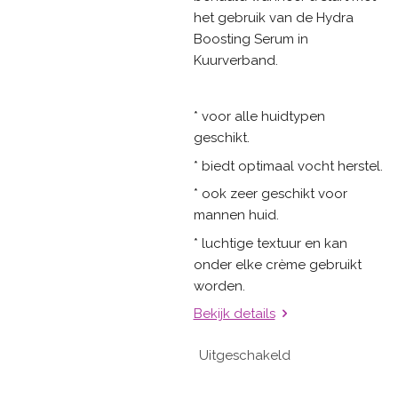
het gebruik van de Hydra
Boosting Serum in
Kuurverband.
* voor alle huidtypen
geschikt.
* biedt optimaal vocht herstel.
* ook zeer geschikt voor
mannen huid.
* luchtige textuur en kan
onder elke crème gebruikt
worden.
Bekijk details
Uitgeschakeld