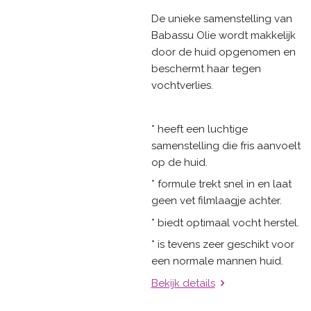
De unieke samenstelling van
Babassu Olie wordt makkelijk
door de huid opgenomen en
beschermt haar tegen
vochtverlies.
* heeft een luchtige
samenstelling die fris aanvoelt
op de huid.
* formule trekt snel in en laat
geen vet filmlaagje achter.
* biedt optimaal vocht herstel.
* is tevens zeer geschikt voor
een normale mannen huid.
Bekijk details