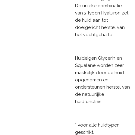
De unieke combinatie
van 3 typen Hyaluron zet
de huid aan tot
doelgericht herstel van
het vochtgehalte.
Huideigen Glycerin en
Squalane worden zeer
makkelijk door de huid
opgenomen en
ondersteunen herstel van
de natuurlijke
huidfuncties.
* voor alle huidtypen
geschikt.