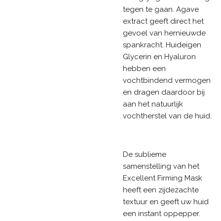
tegen te gaan. Agave
extract geeft direct het
gevoel van hernieuwde
spankracht. Huideigen
Glycerin en Hyaluron
hebben een
vochtbindend vermogen
en dragen daardoor bij
aan het natuurlijk
vochtherstel van de huid.
De sublieme
samenstelling van het
Excellent Firming Mask
heeft een zijdezachte
textuur en geeft uw huid
een instant oppepper.