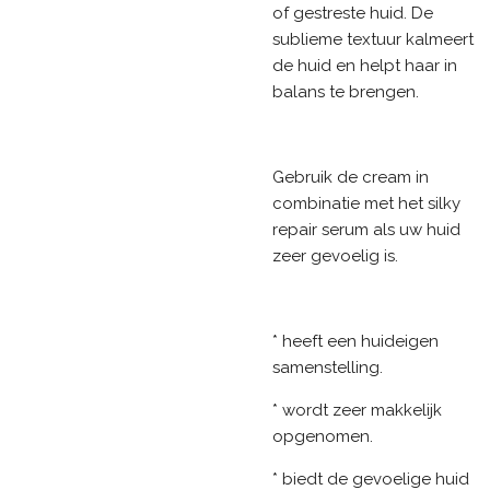
of gestreste huid. De
sublieme textuur kalmeert
de huid en helpt haar in
balans te brengen.
Gebruik de cream in
combinatie met het silky
repair serum als uw huid
zeer gevoelig is.
* heeft een huideigen
samenstelling.
* wordt zeer makkelijk
opgenomen.
* biedt de gevoelige huid